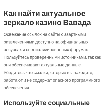
Как найти актуальное
зеркало казино Вавада
Освежение ссылок на сайты с азартными
развлечениями доступно на официальных
ресурсах и специализированных форумах.
Пользуйтесь проверенными источниками, так как
они обеспечивают актуальные данные.
Убедитесь, что ссылки, которые вы находите,
работают и не содержат опасного программного
обеспечения.
Используйте социальные