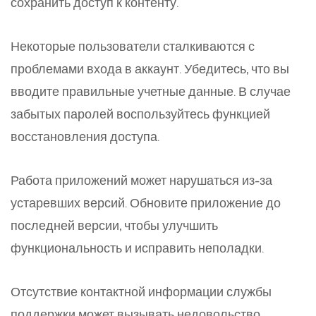
сохранить доступ к контенту.
Некоторые пользователи сталкиваются с
проблемами входа в аккаунт. Убедитесь, что вы
вводите правильные учетные данные. В случае
забытых паролей воспользуйтесь функцией
восстановления доступа.
Работа приложений может нарушаться из-за
устаревших версий. Обновите приложение до
последней версии, чтобы улучшить
функциональность и исправить неполадки.
Отсутствие контактной информации службы
поддержки может вызывать недовольство.