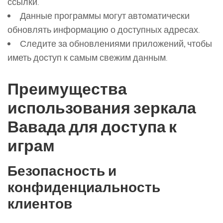
ссылки.
Данные программы могут автоматически
обновлять информацию о доступных адресах.
Следите за обновлениями приложений, чтобы
иметь доступ к самым свежим данным.
Преимущества
использования зеркала
Вавада для доступа к
играм
Безопасность и
конфиденциальность
клиентов