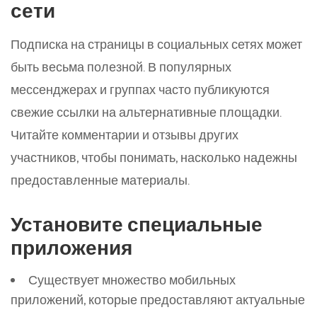
сети
Подписка на страницы в социальных сетях может
быть весьма полезной. В популярных
мессенджерах и группах часто публикуются
свежие ссылки на альтернативные площадки.
Читайте комментарии и отзывы других
участников, чтобы понимать, насколько надежны
предоставленные материалы.
Установите специальные
приложения
Существует множество мобильных
приложений, которые предоставляют актуальные